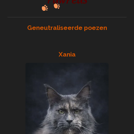
Geneutraliseerde poezen
Xania