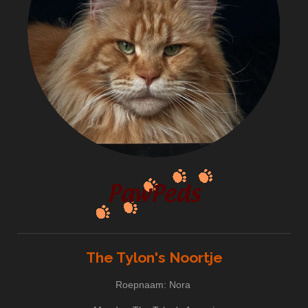
The Tylon's Noortje
Roepnaam: Nora