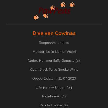
Diva van Cowinas
Roepnaam: LouLou
Moeder: Lu-lu Liontari Asteri
Vader: Hummer fluffy Gangster(s)
Kleur: Black Tortie Smoke White
Geboortedatum: 11-07-2023
Erfelijke afwijkingen: Vrij
Navelbreuk: Vrij
Patella Luxatie: Vrij