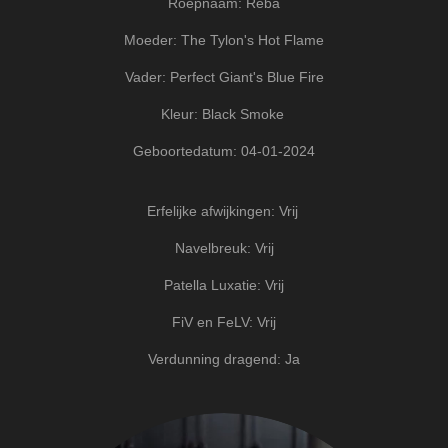
Roepnaam: Reba
Moeder: The Tylon's Hot Flame
Vader: Perfect Giant's Blue Fire
Kleur: Black Smoke
Geboortedatum: 04-01-2024
Erfelijke afwijkingen: Vrij
Navelbreuk: Vrij
Patella Luxatie: Vrij
FiV en FeLV: Vrij
Verdunning dragend: Ja