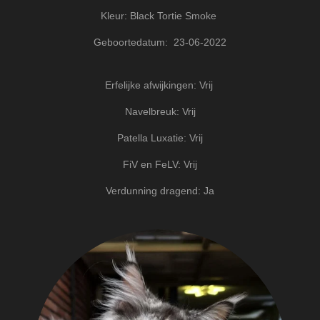
Kleur: Black Tortie Smoke
Geboortedatum: 23-06-2022
Erfelijke afwijkingen: Vrij
Navelbreuk: Vrij
Patella Luxatie: Vrij
FiV en FeLV: Vrij
Verdunning dragend: Ja