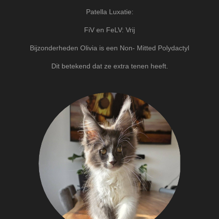
Patella Luxatie:
FiV en FeLV: Vrij
Bijzonderheden Olivia is een Non- Mitted Polydactyl
Dit betekend dat ze extra tenen heeft.