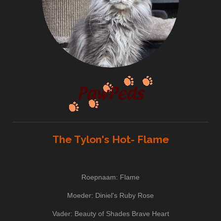
The Tylon's Hot- Flame
Roepnaam: Flame
Moeder: Diniel's Ruby Rose
Vader: Beauty of Shades Brave Heart