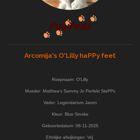
Arcomija's O'Lilly haPPy feet
Roepnaam: O'Lilly
Moeder: Matthea's Sammy Jo Perfekt StePPs
Vader: Legendarium Jason
Kleur: Blue Smoke
Geboortedatum: 08-11-2025
Erfelijke afwijkingen: Vrij