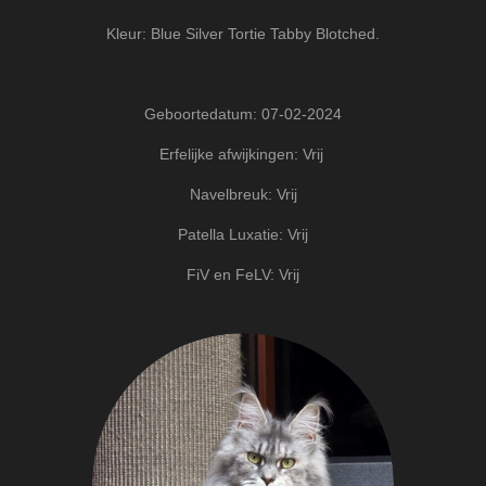
Kleur: Blue Silver Tortie Tabby Blotched.
Geboortedatum: 07-02-2024
Erfelijke afwijkingen: Vrij
Navelbreuk: Vrij
Patella Luxatie: Vrij
FiV en FeLV: Vrij