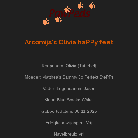
Arcomija's Olivia haPPy feet
Roepnaam: Olivia (Tuttebel)
Moeder: Matthea's Sammy Jo Perfekt StePPs
Vader: Legendarium Jason
Kleur: Blue Smoke White
Geboortedatum: 08-11-2025
Erfelijke afwijkingen: Vrij
Navelbreuk: Vrij