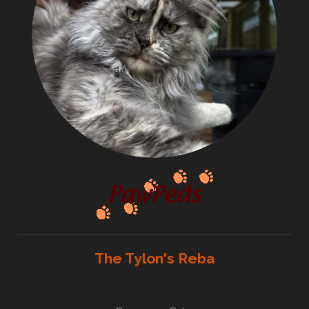
The Tylon's Reba