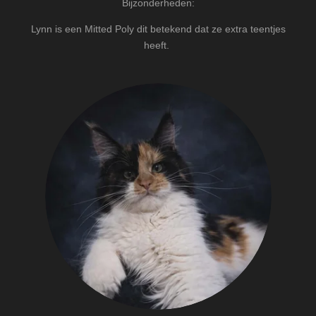
Bijzonderheden:
Lynn is een Mitted Poly dit betekend dat ze extra teentjes
heeft.