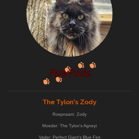
The Tylon's Zody
Roepnaam: Zody
Moeder: The Tylon's Agneyi
Vader: Perfect Giant's Blue Fire