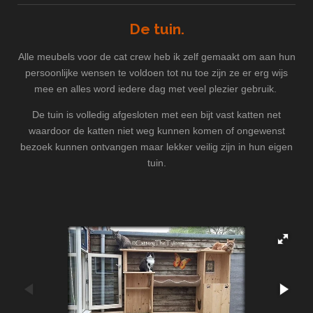
De tuin.
Alle meubels voor de cat crew heb ik zelf gemaakt om aan hun
persoonlijke wensen te voldoen tot nu toe zijn ze er erg wijs
mee en alles word iedere dag met veel plezier gebruik.
De tuin is volledig afgesloten met een bijt vast katten net
waardoor de katten niet weg kunnen komen of ongewenst
bezoek kunnen ontvangen maar lekker veilig zijn in hun eigen
tuin.