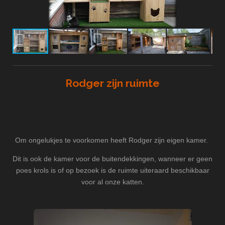
Rodger zijn ruimte
Om ongelukjes te voorkomen heeft Rodger zijn eigen kamer.
Dit is ook de kamer voor de buitendekkingen, wanneer er geen
poes krols is of op bezoek is de ruimte uiteraard beschikbaar
voor al onze katten.