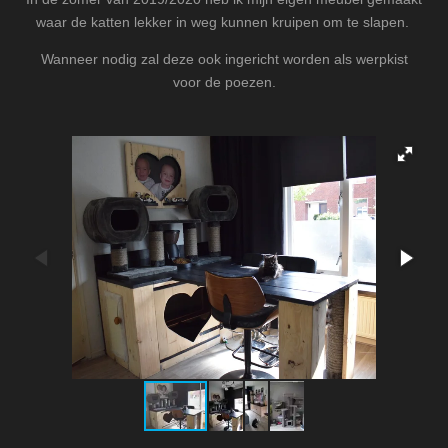
waar de katten lekker in weg kunnen kruipen om te slapen.
Wanneer nodig zal deze ook ingericht worden als werpkist
voor de poezen.